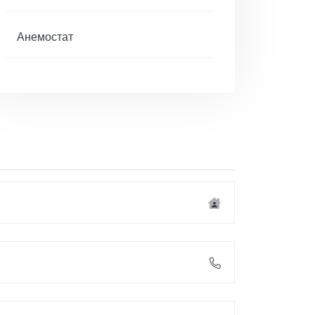
Анемостат