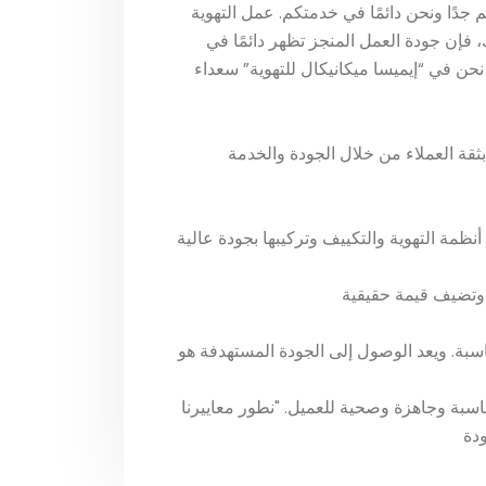
م جدًا ونحن دائمًا في خدمتكم. عمل التهوية
، فإن جودة العمل المنجز تظهر دائمًا في
 نحن في “إيميسا ميكانيكال للتهوية” سعداء
ثقة العملاء من خلال الجودة والخدمة
أنظمة التهوية والتكييف وتركيبها بجودة عالية
بة. ويعد الوصول إلى الجودة المستهدفة هو
سبة وجاهزة وصحية للعميل. "نطور معاييرنا