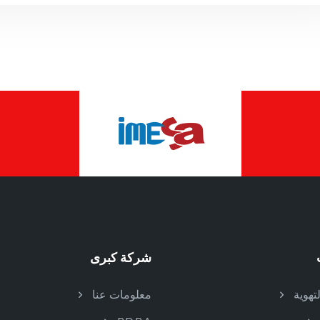
شركة كبرى
تهوية
معلومات عنا