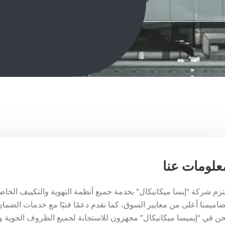
علومات عنا