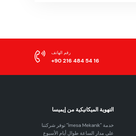
رقم الهاتف
+90 216 484 54 16
التهوية الميكانيكية من إيميسا
توفر شركتنا "İmesa Mekanik" خدمة
على مدار الساعة طوال أيام الأسبوع