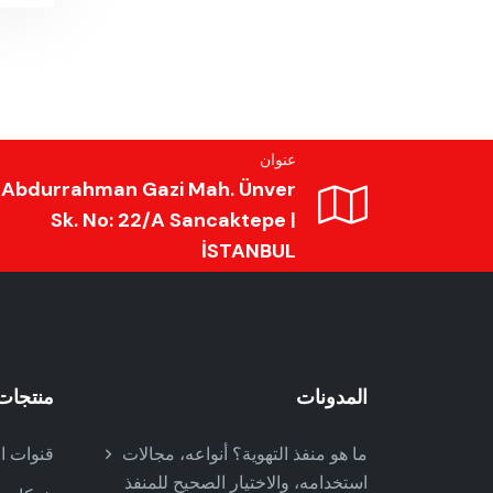
عنوان
Abdurrahman Gazi Mah. Ünver
Sk. No: 22/A Sancaktepe |
İSTANBUL
المدونات
منتجات
ما هو منفذ التهوية؟ أنواعه، مجالات
قنوات ال
استخدامه، والاختيار الصحيح للمنفذ