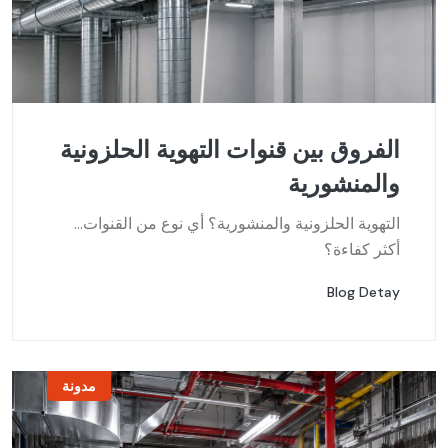
الفروق بين قنوات التهوية الحلزونية
والمنشورية
...التهوية الحلزونية والمنشورية؟ أي نوع من القنوات
أكثر كفاءة؟
Blog Detay
مدونة