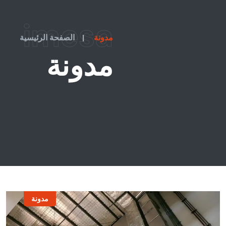
imesa
مدونة
|
الصفحة الرئيسية
مدونة
مدونة