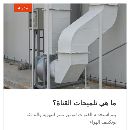
مدونة
ما هي تلميحات القناة؟
يتم استخدام القنوات لتوفير ممر للتهوية والتدفئة
وتكييف الهواء.