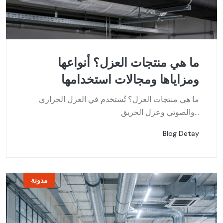
ما هي منتجات العزل؟ أنواعها
ومزاياها ومجالات استخدامها
ما هي منتجات العزل؟ تُستخدم في العزل الحراري
والصوتي وعزل الحريق...
Blog Detay
مدونة