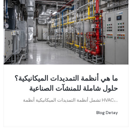
ما هي أنظمة التمديدات الميكانيكية؟
حلول شاملة للمنشآت الصناعية
تشمل أنظمة التمديدات الميكانيكية أنظمة HVAC،...
Blog Detay