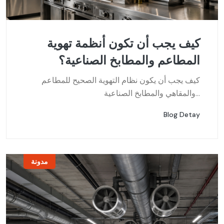
كيف يجب أن تكون أنظمة تهوية
المطاعم والمطابخ الصناعية؟
كيف يجب أن يكون نظام التهوية الصحيح للمطاعم
والمقاهي والمطابخ الصناعية...
Blog Detay
مدونة