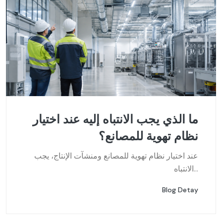
ما الذي يجب الانتباه إليه عند اختيار
نظام تهوية للمصانع؟
عند اختيار نظام تهوية للمصانع ومنشآت الإنتاج، يجب
الانتباه...
Blog Detay