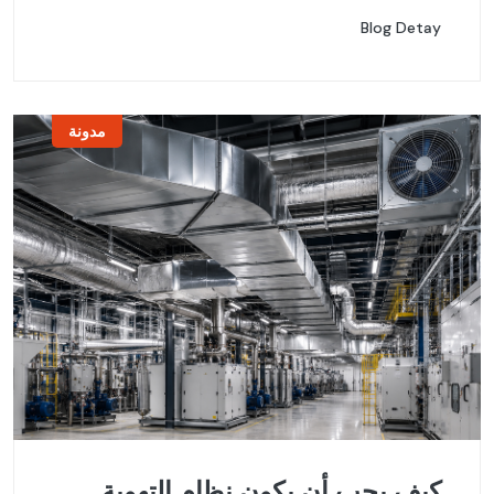
Blog Detay
مدونة
كيف يجب أن يكون نظام التهوية