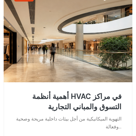
أهمية أنظمة HVAC في مراكز
التسوق والمباني التجارية
التهوية الميكانيكية من أجل بيئات داخلية مريحة وصحية
وفعالة...