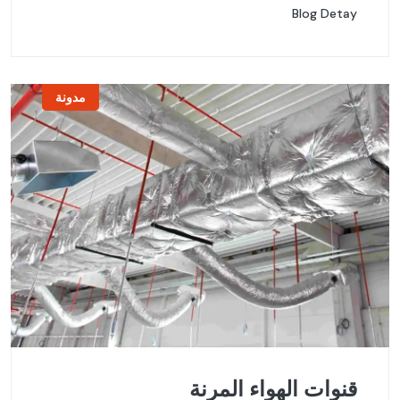
Blog Detay
مدونة
قنوات الهواء المرنة