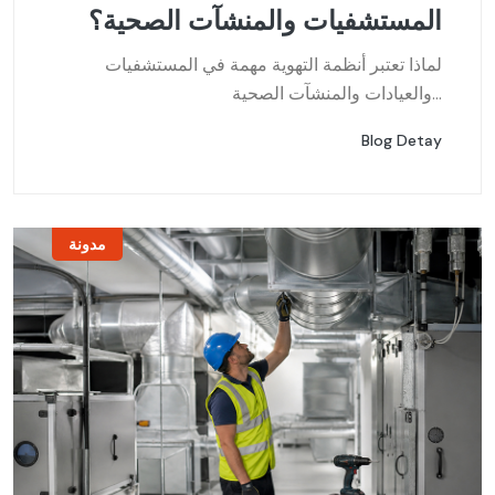
المستشفيات والمنشآت الصحية؟
لماذا تعتبر أنظمة التهوية مهمة في المستشفيات
والعيادات والمنشآت الصحية...
Blog Detay
مدونة