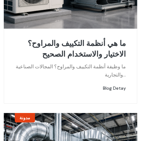
ما هي أنظمة التكييف والمراوح؟
الاختيار والاستخدام الصحيح
ما وظيفة أنظمة التكييف والمراوح؟ المجالات الصناعية
والتجارية...
Blog Detay
مدونة