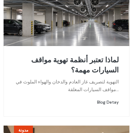
لماذا تعتبر أنظمة تهوية مواقف
السيارات مهمة؟
التهوية لتصريف غاز العادم والدخان والهواء الملوث في
مواقف السيارات المغلقة...
Blog Detay
مدونة