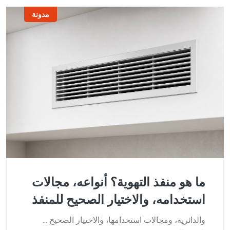
مدونة
ما هو منفذ التهوية؟ أنواعه، مجالات
استخدامه، والاختيار الصحيح للمنفذ
... والدائرية، ومجالات استخدامها، والاختيار الصحيح