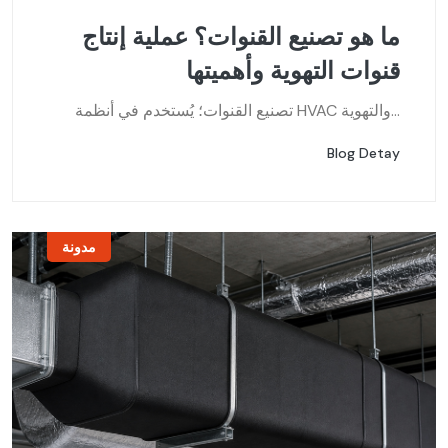
ما هو تصنيع القنوات؟ عملية إنتاج
قنوات التهوية وأهميتها
تصنيع القنوات؛ يُستخدم في أنظمة HVAC والتهوية...
Blog Detay
مدونة