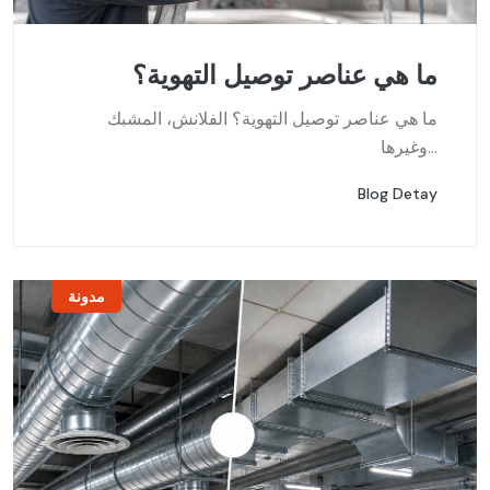
ما هي عناصر توصيل التهوية؟
ما هي عناصر توصيل التهوية؟ الفلانش، المشبك
وغيرها...
Blog Detay
مدونة