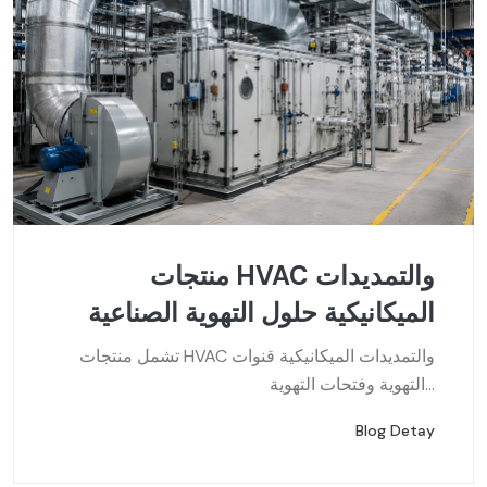
منتجات HVAC والتمديدات
الميكانيكية حلول التهوية الصناعية
تشمل منتجات HVAC والتمديدات الميكانيكية قنوات
التهوية وفتحات التهوية...
Blog Detay