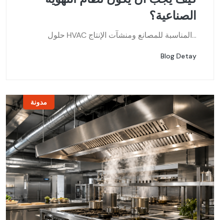
الصناعية؟
حلول HVAC المناسبة للمصانع ومنشآت الإنتاج...
Blog Detay
مدونة