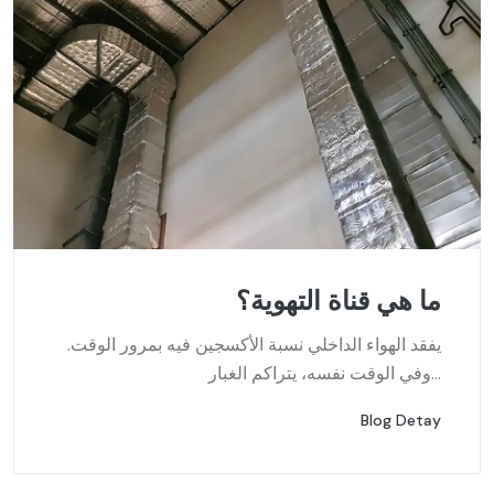
ما هي قناة التهوية؟
يفقد الهواء الداخلي نسبة الأكسجين فيه بمرور الوقت.
وفي الوقت نفسه، يتراكم الغبار...
Blog Detay