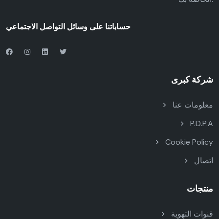
حساباتنا على وسائل التواصل الاجتماعي
شركة كبرى
معلومات عنا
P.D.P.A
Cookie Policy
اتصال
منتجات
قنوات التهوية