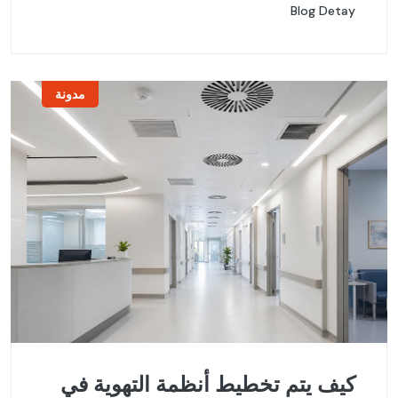
Blog Detay
مدونة
كيف يتم تخطيط أنظمة التهوية في