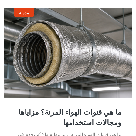
مدونة
ما هي قنوات الهواء المرنة؟ مزاياها
ومجالات استخدامها
ما هي قنوات الهواء المرنة، وما وظيفتها؟ تُستخدم في