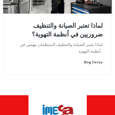
لماذا تعتبر الصيانة والتنظيف
ضروريين في أنظمة التهوية؟
لماذا تعتبر الصيانة والتنظيف المنتظمان مهمين في
أنظمة التهوية...
Blog Detay