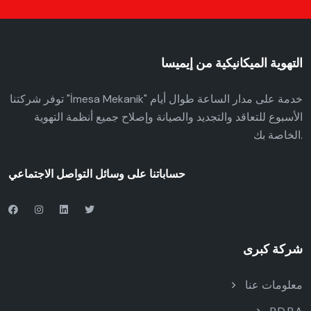
التهوية الميكانيكية من إيميسا
توفر شركتنا "İmesa Mekanik" خدمة على مدار الساعة طوال أيام
الأسبوع للتعاقد والتجديد والصيانة وإصلاح جميع أنظمة التهوية
الخاصة بك.
حساباتنا على وسائل التواصل الاجتماعي
شركة كبرى
معلومات عنا