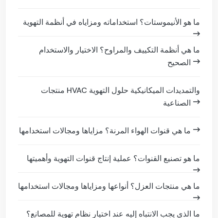
ما هو الأنيموستات؟ استخداماته ومزاياه في أنظمة التهوية
ما هي أنظمة التكييف والمراوح؟ الاختيار والاستخدام
الصحيح
منتجات HVAC والتمديدات الميكانيكية حلول التهوية
الصناعية
ما هي قنوات الهواء المرنة؟ مزاياها ومجالات استخدامها
ما هو تصنيع القنوات؟ عملية إنتاج قنوات التهوية وأهميتها
ما هي منتجات العزل؟ أنواعها ومزاياها ومجالات استخدامها
ما الذي يجب الانتباه إليه عند اختيار نظام تهوية للمصانع؟