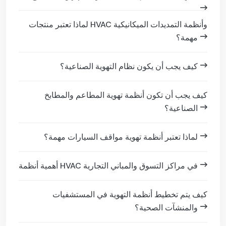
لماذا تعتبر منتجات HVAC وأنظمة التمديدات الميكانيكية
مهمة؟
كيف يجب أن يكون نظام التهوية الصناعية؟
كيف يجب أن تكون أنظمة تهوية المطاعم والمطابخ
الصناعية؟
لماذا تعتبر أنظمة تهوية مواقف السيارات مهمة؟
أهمية أنظمة HVAC في مراكز التسوق والمباني التجارية
كيف يتم تخطيط أنظمة التهوية في المستشفيات
والمنشآت الصحية؟