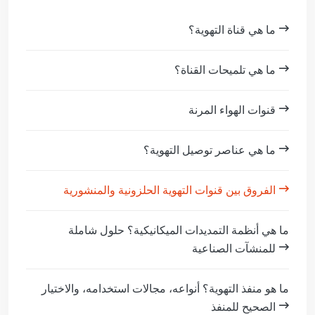
ما هي قناة التهوية؟
ما هي تلميحات القناة؟
قنوات الهواء المرنة
ما هي عناصر توصيل التهوية؟
الفروق بين قنوات التهوية الحلزونية والمنشورية
ما هي أنظمة التمديدات الميكانيكية؟ حلول شاملة
للمنشآت الصناعية
ما هو منفذ التهوية؟ أنواعه، مجالات استخدامه، والاختيار
الصحيح للمنفذ