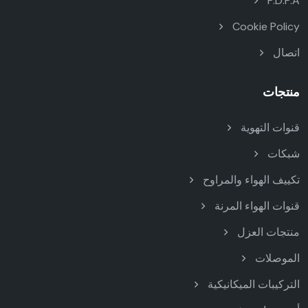
P.D.P.A
Cookie Policy
اتصال
منتجات
قنوات التهوية
شبكات
تكييف الهواء والمراوح
قنوات الهواء المرنة
منتجات العزل
الموصلات
التركيبات الميكانيكية