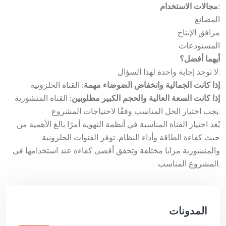
مجالات الاستخدام:
المصانع
مرافق الإنتاج
المستودعات
أيهما أفضل؟
لا توجد إجابة واحدة لهذا السؤال.
إذا كانت الجمالية وانخفاض الضوضاء مهمة:
القناة الحلزونية
إذا كانت السعة العالية والحجم الكبير مطلوبين:
القناة المنشورية
يجب اختيار الحل المناسب وفقًا لاحتياجات المشروع.
يُعد اختيار القناة المناسبة في أنظمة التهوية أمرًا بالغ الأهمية من
حيث كفاءة الطاقة وأداء النظام. توفر القنوات الحلزونية
والمنشورية مزايا مختلفة وتحقق أقصى كفاءة عند استخدامها في
المشروع المناسب.
المدونات