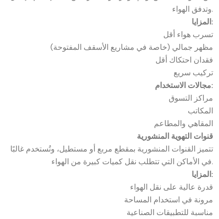
وتدفق الهواء.
المزايا:
تسرب هواء أقل
مظهر جمالي (خاصة في مشاريع الأسقف المفتوحة)
فقدان احتكاك أقل
تركيب سريع
مجالات الاستخدام:
مراكز التسوق
المكاتب
المقاهي والمطاعم
قنوات التهوية المنشورية
تتميز القنوات المنشورية بمقطع مربع أو مستطيل، وتُستخدم غالبًا
في الأماكن التي تتطلب نقل كميات كبيرة من الهواء.
المزايا:
قدرة عالية على نقل الهواء
مرونة في استخدام المساحة
مناسبة للتطبيقات الصناعية