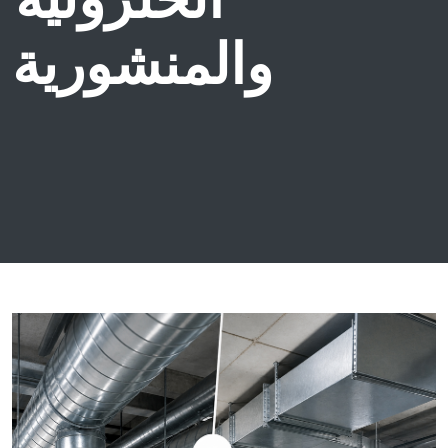
والمنشورية