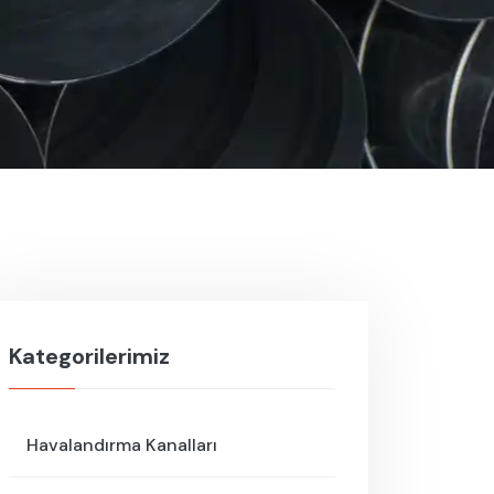
Kategorilerimiz
Havalandırma Kanalları