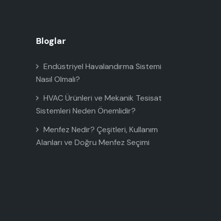
Bloglar
Endüstriyel Havalandırma Sistemi
Nasıl Olmalı?
HVAC Ürünleri ve Mekanik Tesisat
Sistemleri Neden Önemlidir?
Menfez Nedir? Çeşitleri, Kullanım
Alanları ve Doğru Menfez Seçimi