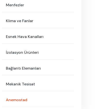
Menfezler
Klima ve Fanlar
Esnek Hava Kanalları
İzolasyon Ürünleri
Bağlantı Elemanları
Mekanik Tesisat
Anemostad