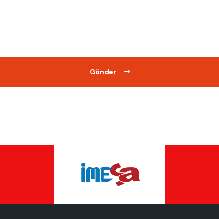
Gönder