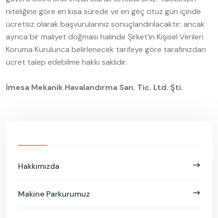
niteliğine göre en kısa sürede ve en geç otuz gün içinde
ücretsiz olarak başvurularınız sonuçlandırılacaktır; ancak
ayrıca bir maliyet doğması halinde Şirket’in Kişisel Verileri
Koruma Kurulunca belirlenecek tarifeye göre tarafınızdan
ücret talep edebilme hakkı saklıdır.
İmesa Mekanik Havalandırma San. Tic. Ltd. Şti.
Hakkımızda
Makine Parkurumuz