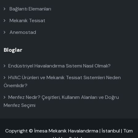
Bağlantı Elemanları
Mekanik Tesisat
Anemostad
Bloglar
Endüstriyel Havalandırma Sistemi Nasıl Olmalı?
HVAC Ürünleri ve Mekanik Tesisat Sistemleri Neden
Önemlidir?
Menfez Nedir? Çeşitleri, Kullanım Alanları ve Doğru
Menfez Seçimi
Copyright © İmesa Mekanik Havalandırma | İstanbul | Tüm