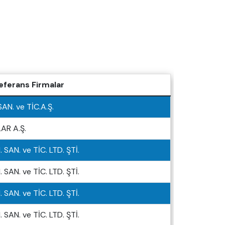
Referans Firmalar
AN. ve TİC.A.Ş.
AR A.Ş.
 SAN. ve TİC. LTD. ŞTİ.
 SAN. ve TİC. LTD. ŞTİ.
 SAN. ve TİC. LTD. ŞTİ.
 SAN. ve TİC. LTD. ŞTİ.