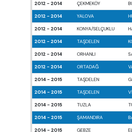
2012 - 2014
ÇEKMEKÖY
B
2012 - 2014
YALOVA
H
2012 - 2014
KONYA/SELÇUKLU
H
2012 - 2014
TAŞDELEN
K
2012 - 2014
ORHANLI
S
2012 - 2014
ORTADAĞ
V
2014 - 2015
TAŞDELEN
G
2014 - 2015
TAŞDELEN
V
2014 - 2015
TUZLA
T
2014 - 2015
ŞAMANDIRA
B
2014 - 2015
GEBZE
E