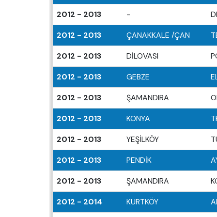
2012 - 2013
-
D
2012 - 2013
ÇANAKKALE /ÇAN
T
2012 - 2013
DİLOVASI
P
2012 - 2013
GEBZE
E
2012 - 2013
ŞAMANDIRA
O
2012 - 2013
KONYA
T
2012 - 2013
YEŞİLKÖY
T
2012 - 2013
PENDİK
A
2012 - 2013
ŞAMANDIRA
K
2012 - 2014
KURTKÖY
A