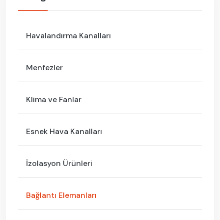
Havalandırma Kanalları
Menfezler
Klima ve Fanlar
Esnek Hava Kanalları
İzolasyon Ürünleri
Bağlantı Elemanları