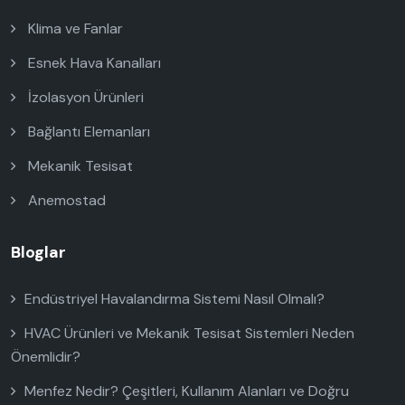
Klima ve Fanlar
Esnek Hava Kanalları
İzolasyon Ürünleri
Bağlantı Elemanları
Mekanik Tesisat
Anemostad
Bloglar
Endüstriyel Havalandırma Sistemi Nasıl Olmalı?
HVAC Ürünleri ve Mekanik Tesisat Sistemleri Neden
Önemlidir?
Menfez Nedir? Çeşitleri, Kullanım Alanları ve Doğru