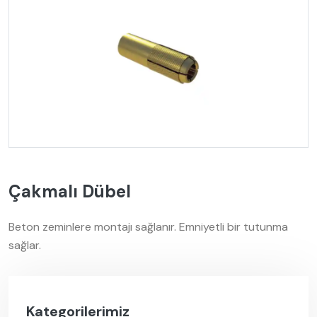
Çakmalı Dübel
Beton zeminlere montajı sağlanır. Emniyetli bir tutunma
sağlar.
Kategorilerimiz