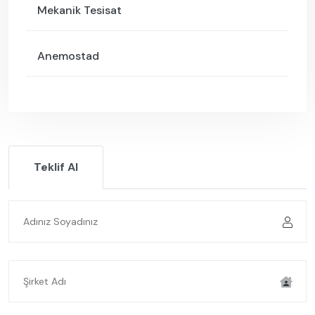
Mekanik Tesisat
Anemostad
Teklif Al