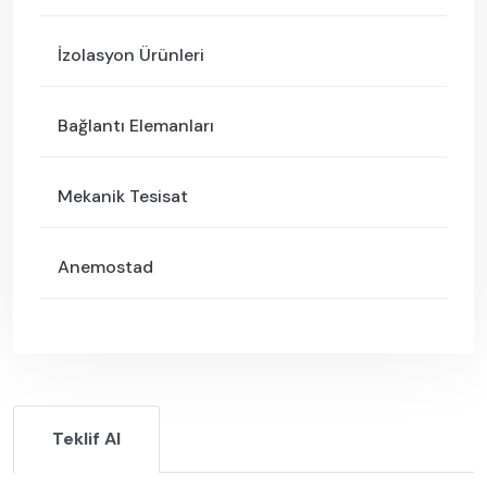
İzolasyon Ürünleri
Bağlantı Elemanları
Mekanik Tesisat
Anemostad
Teklif Al