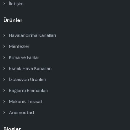
İletişim
Ürünler
Havalandırma Kanalları
Menfezler
Klima ve Fanlar
Esnek Hava Kanalları
İzolasyon Ürünleri
Bağlantı Elemanları
Mekanik Tesisat
Anemostad
Bloglar