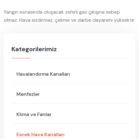
Yangın esnasında oluşacak zehirli gaz çıkışına sebep
olmaz. Hava sızdırmaz, çekme ve darbe dayanımı yüksektir.
Kategorilerimiz
Havalandırma Kanalları
Menfezler
Klima ve Fanlar
Esnek Hava Kanalları