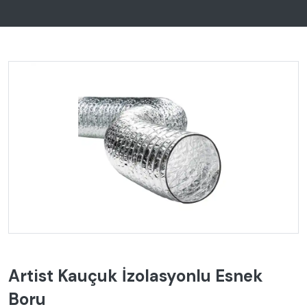
Artist Kauçuk İzolasyonlu Esnek
Boru