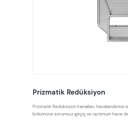
Prizmatik Redüksiyon
Prizmatik Redüksiyon kanalları, havalandırma 
bölümüne sorunsuz geçiş ve optimum hava debi