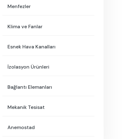
Menfezler
Klima ve Fanlar
Esnek Hava Kanalları
İzolasyon Ürünleri
Bağlantı Elemanları
Mekanik Tesisat
Anemostad