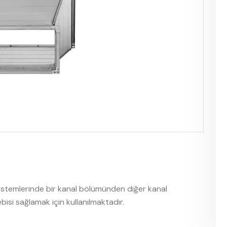
sistemlerinde bir kanal bölümünden diğer kanal
si sağlamak için kullanılmaktadır.