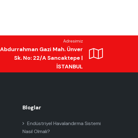
Adresimiz
Abdurrahman Gazi Mah. Ünver
Sk. No: 22/A Sancaktepe |
İSTANBUL
Bloglar
Endüstriyel Havalandırma Sistemi
Nasıl Olmalı?