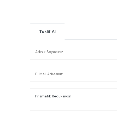
Teklif Al