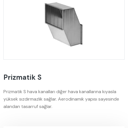
Prizmatik S
Prizmatik S hava kanalları diğer hava kanallarına kıyasla
yüksek sızdırmazlık sağlar. Aerodinamik yapısı sayesinde
alandan tasarruf sağlar.