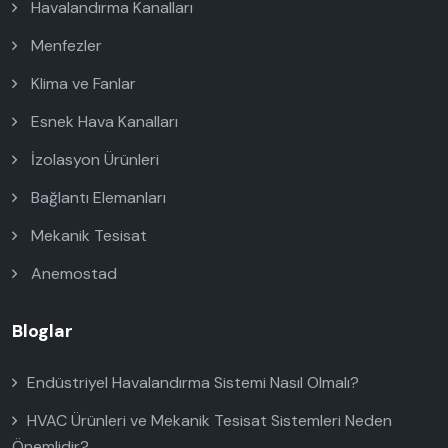
Havalandırma Kanalları
Menfezler
Klima ve Fanlar
Esnek Hava Kanalları
İzolasyon Ürünleri
Bağlantı Elemanları
Mekanik Tesisat
Anemostad
Bloglar
Endüstriyel Havalandırma Sistemi Nasıl Olmalı?
HVAC Ürünleri ve Mekanik Tesisat Sistemleri Neden
Önemlidir?