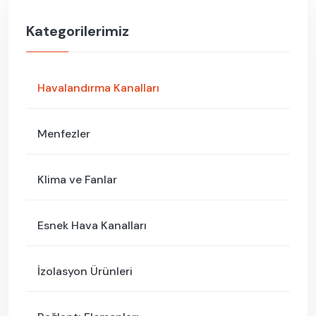
Kategorilerimiz
Havalandırma Kanalları
Menfezler
Klima ve Fanlar
Esnek Hava Kanalları
İzolasyon Ürünleri