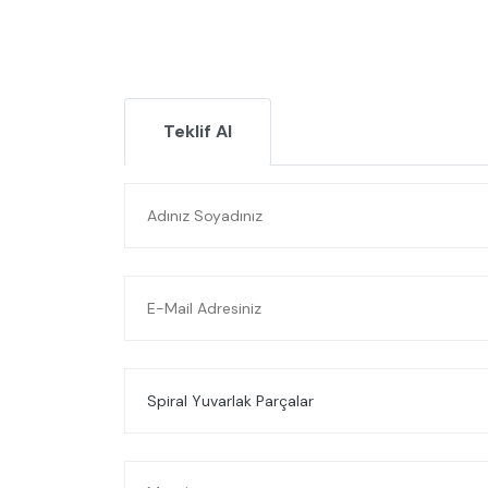
Teklif Al