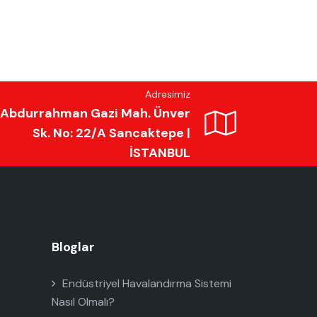
Adresimiz
Abdurrahman Gazi Mah. Ünver
Sk. No: 22/A Sancaktepe |
İSTANBUL
Bloglar
Endüstriyel Havalandırma Sistemi
Nasıl Olmalı?