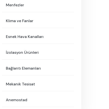
Menfezler
Klima ve Fanlar
Esnek Hava Kanalları
İzolasyon Ürünleri
Bağlantı Elemanları
Mekanik Tesisat
Anemostad