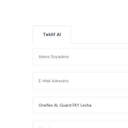
Teklif Al