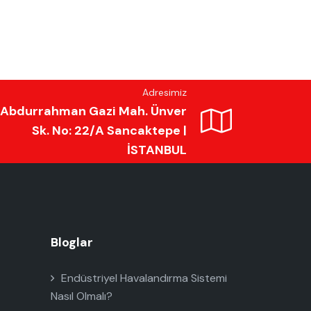
Adresimiz
Abdurrahman Gazi Mah. Ünver
Sk. No: 22/A Sancaktepe |
İSTANBUL
Bloglar
Endüstriyel Havalandırma Sistemi
Nasıl Olmalı?