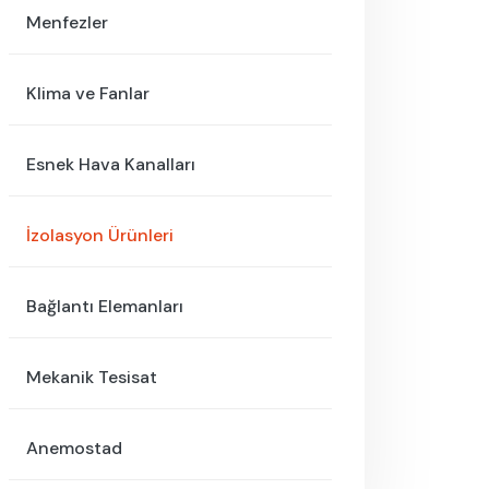
Menfezler
Klima ve Fanlar
Esnek Hava Kanalları
İzolasyon Ürünleri
Bağlantı Elemanları
Mekanik Tesisat
Anemostad