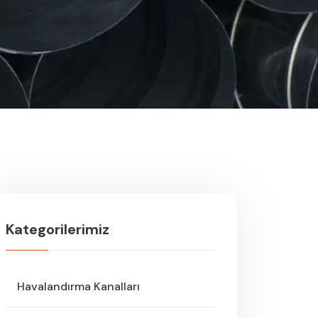
Kategorilerimiz
Havalandırma Kanalları