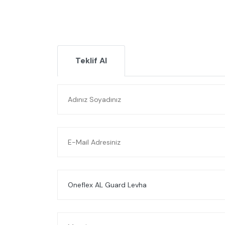
Teklif Al