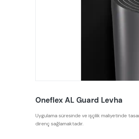
Oneflex AL Guard Levha
Uygulama süresinde ve işçilik maliyetinde tasar
direnç sağlamaktadır.