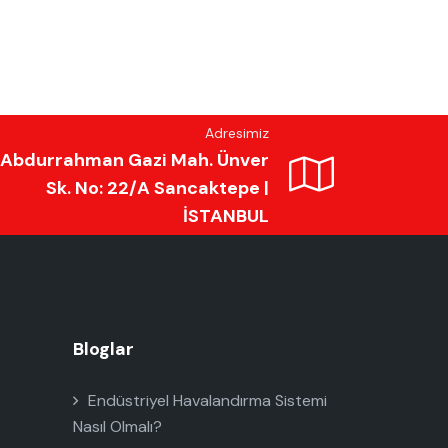
Adresimiz
Abdurrahman Gazi Mah. Ünver
Sk. No: 22/A Sancaktepe |
İSTANBUL
Bloglar
Endüstriyel Havalandırma Sistemi
Nasıl Olmalı?