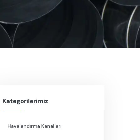
Kategorilerimiz
Havalandırma Kanalları