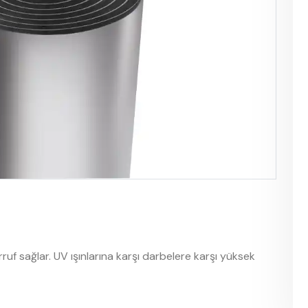
ruf sağlar. UV ışınlarına karşı darbelere karşı yüksek