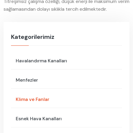
Titreşimsiz çalışma özelliği, düşük enerji ile maksimum verim
sağlamasından dolayı sıklıkla tercih edilmektedir.
Kategorilerimiz
Havalandırma Kanalları
Menfezler
Klima ve Fanlar
Esnek Hava Kanalları