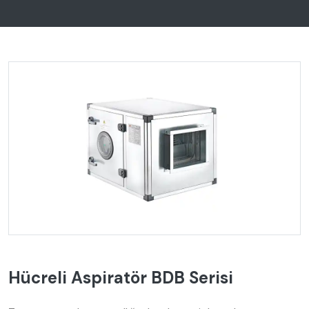
Hücreli Aspiratör BDB Serisi