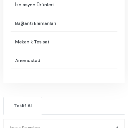
İzolasyon Ürünleri
Bağlantı Elemanları
Mekanik Tesisat
Anemostad
Teklif Al