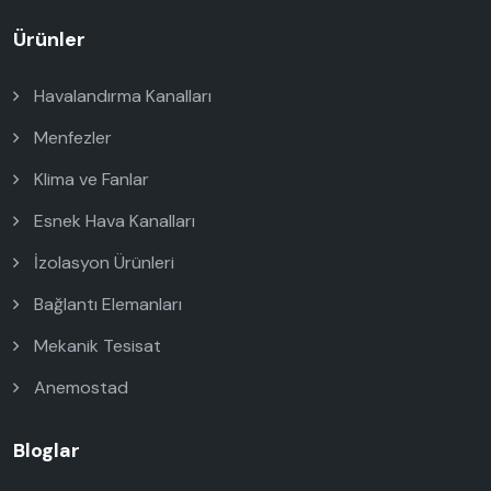
Ürünler
Havalandırma Kanalları
Menfezler
Klima ve Fanlar
Esnek Hava Kanalları
İzolasyon Ürünleri
Bağlantı Elemanları
Mekanik Tesisat
Anemostad
Bloglar