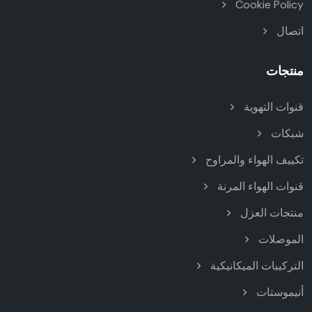
Cookie Policy
اتصال
منتجات
قنوات التهوية
شبكات
تكييف الهواء والمراوح
قنوات الهواء المرنة
منتجات العزل
الموصلات
التركيبات الميكانيكية
أنيموستات