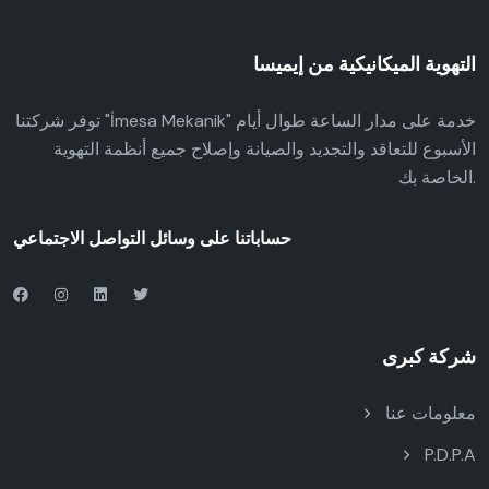
التهوية الميكانيكية من إيميسا
توفر شركتنا "İmesa Mekanik" خدمة على مدار الساعة طوال أيام
الأسبوع للتعاقد والتجديد والصيانة وإصلاح جميع أنظمة التهوية
الخاصة بك.
حساباتنا على وسائل التواصل الاجتماعي
شركة كبرى
معلومات عنا
P.D.P.A