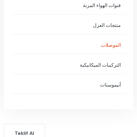
قنوات الهواء المرنة
منتجات العزل
الموصلات
التركيبات الميكانيكية
أنيموستات
Teklif Al