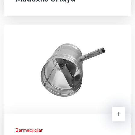
Barmaqlıqlar