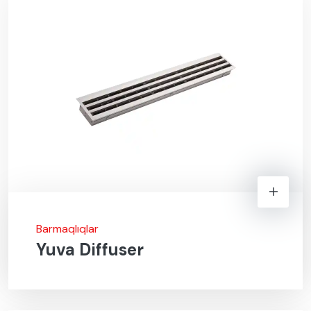
Barmaqlıqlar
Yuva Diffuser