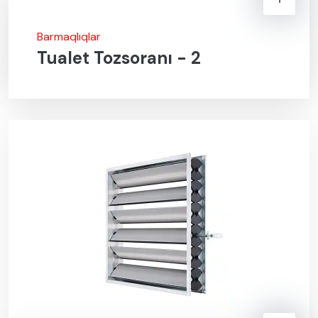
Barmaqlıqlar
Tualet Tozsoranı - 2