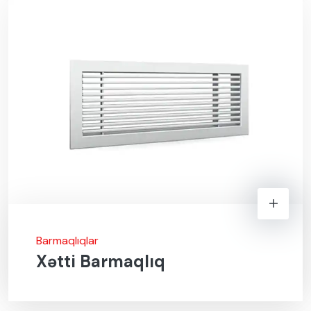
Barmaqlıqlar
Xətti Barmaqlıq