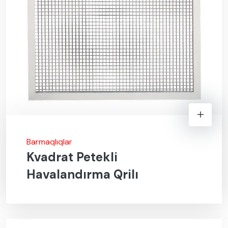
Barmaqlıqlar
Kvadrat Petekli
Havalandırma Qrilı