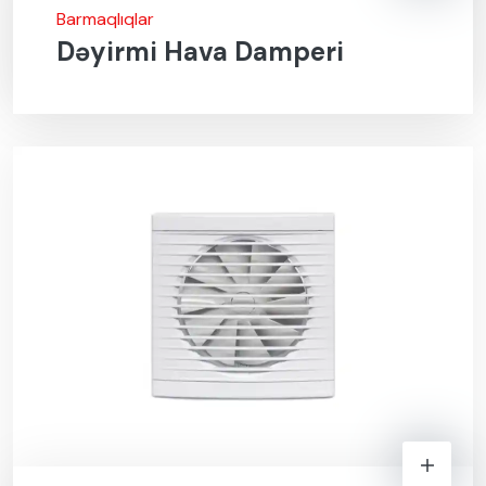
Barmaqlıqlar
Dəyirmi Hava Damperi