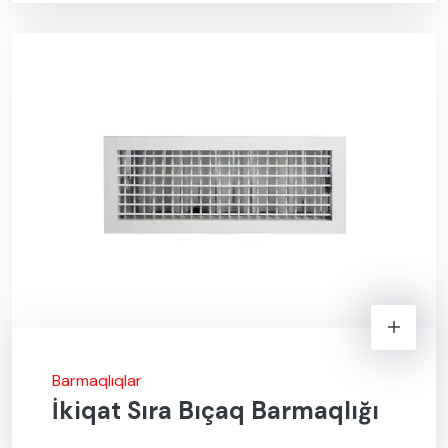
Barmaqlıqlar
İkiqat Sıra Bıçaq Barmaqlığı