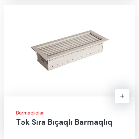
Barmaqlıqlar
Tək Sıra Bıçaqlı Barmaqlıq