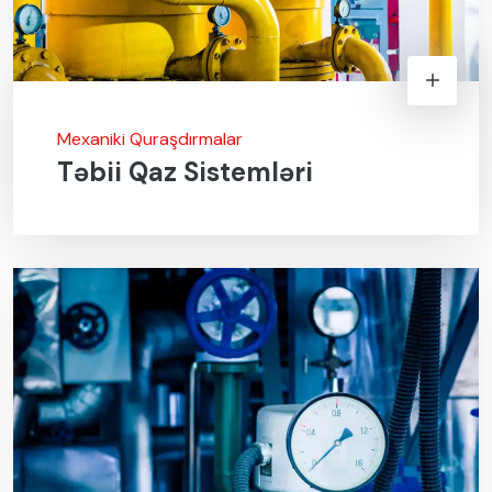
Mexaniki Quraşdırmalar
Təbii Qaz Sistemləri