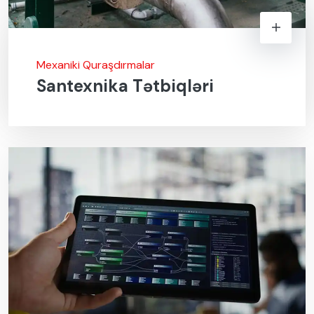
Mexaniki Quraşdırmalar
Santexnika Tətbiqləri