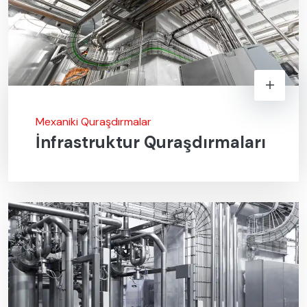
Mexaniki Quraşdırmalar
İnfrastruktur Quraşdırmaları