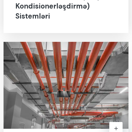
Kondisionerləşdirmə)
Sistemləri