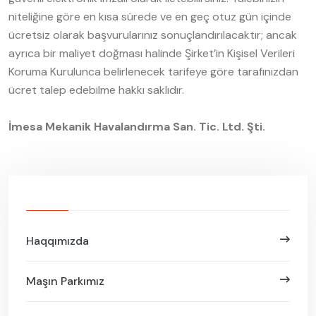
niteliğine göre en kısa sürede ve en geç otuz gün içinde
ücretsiz olarak başvurularınız sonuçlandırılacaktır; ancak
ayrıca bir maliyet doğması halinde Şirket’in Kişisel Verileri
Koruma Kurulunca belirlenecek tarifeye göre tarafınızdan
ücret talep edebilme hakkı saklıdır.
İmesa Mekanik Havalandırma San. Tic. Ltd. Şti.
Haqqımızda
Maşın Parkımız