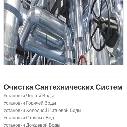
Очистка Сантехнических Систем
Установки Чистой Воды
Установки Горячей Воды
Установки Холодной Питьевой Воды
Установки Сточных Вод
Установки Дождевой Воды