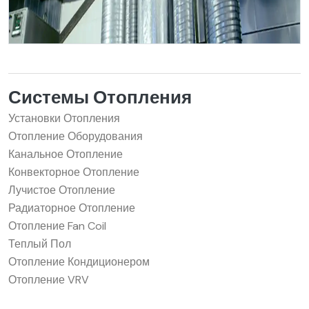
Системы Отопления
Установки Отопления
Отопление Оборудования
Канальное Отопление
Конвекторное Отопление
Лучистое Отопление
Радиаторное Отопление
Отопление Fan Coil
Теплый Пол
Отопление Кондиционером
Отопление VRV