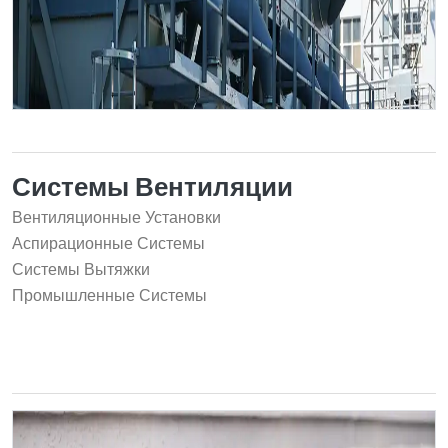
Системы Вентиляции
Вентиляционные Установки
Аспирационные Системы
Системы Вытяжки
Промышленные Системы