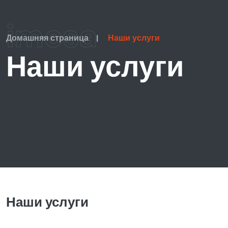
imesa
Домашняя страница
|
Наши услуги
Наши услуги
Наши услуги