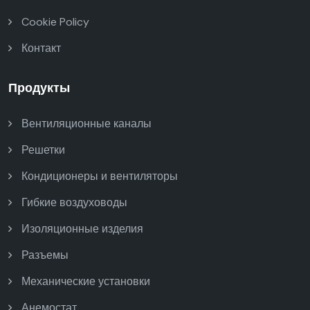
Cookie Policy
Контакт
Продукты
Вентиляционные каналы
Решетки
Кондиционеры и вентиляторы
Гибкие воздуховоды
Изоляционные изделия
Разъемы
Механические установки
Анемостат