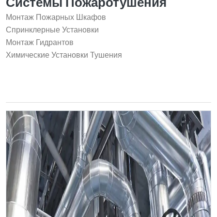
Системы Пожаротушения
Монтаж Пожарных Шкафов
Спринклерные Установки
Монтаж Гидрантов
Химические Установки Тушения