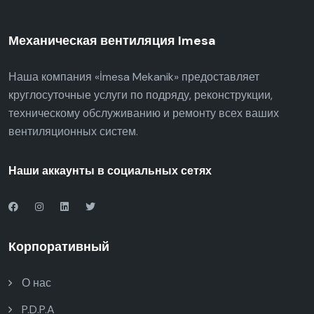
Механическая вентиляция Imesa
Наша компания «İmesa Mekanik» предоставляет
круглосуточные услуги по подряду, реконструкции,
техническому обслуживанию и ремонту всех ваших
вентиляционных систем.
Наши аккаунты в социальных сетях
Корпоративный
О нас
P.D.P.A