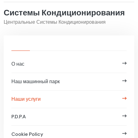
Системы Кондиционирования
Центральные Системы Кондиционирования
О нас
Наш машинный парк
Наши услуги
P.D.P.A
Cookie Policy