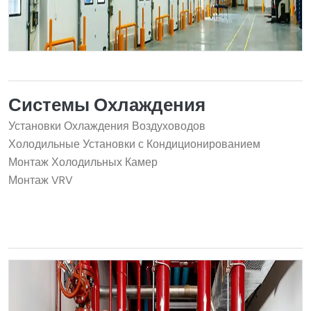
Системы Охлаждения
Установки Охлаждения Воздуховодов
Холодильные Установки с Кондиционированием
Монтаж Холодильных Камер
Монтаж VRV