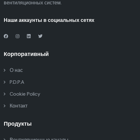
вентиляционных систем.
Наши аккаунты в социальных сетях
Корпоративный
О нас
P.D.P.A
Cookie Policy
Контакт
Продукты
Вентиляционные каналы