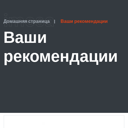
imesa
Домашняя страница
|
Ваши рекомендации
Ваши
рекомендации