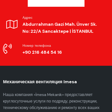
Адрес
Abdurrahman Gazi Mah. Ünver Sk.
No: 22/A Sancaktepe | İSTANBUL
Номер телефона
+90 216 484 54 16
Механическая вентиляция Imesa
Наша компания «İmesa Mekanik» предоставляет
круглосуточные услуги по подряду, реконструкции,
техническому обслуживанию и ремонту всех ваших