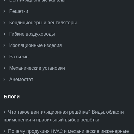
Решетки
Кондиционеры и вентиляторы
Гибкие воздуховоды
Изоляционные изделия
Разъемы
Механические установки
Анемостат
Блоги
Что такое вентиляционная решётка? Виды, области
применения и правильный выбор решётки
Почему продукция HVAC и механические инженерные