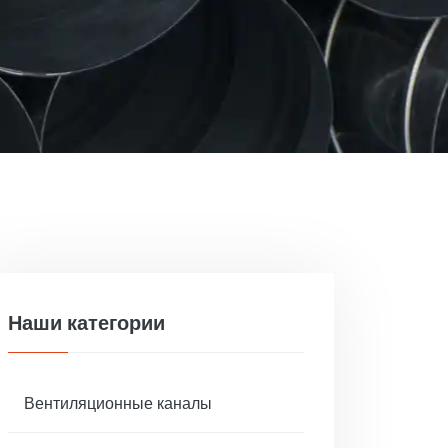
Наши категории
Вентиляционные каналы