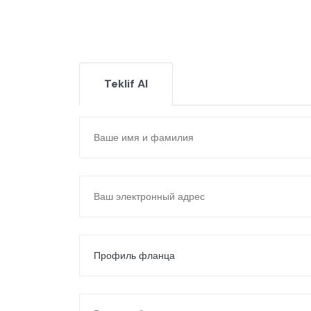
Teklif Al