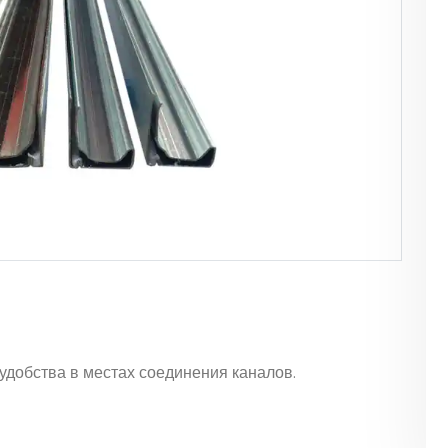
 удобства в местах соединения каналов.