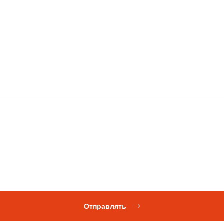
Отправлять