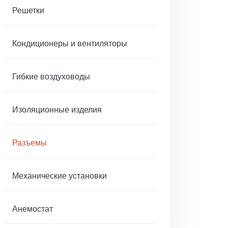
Решетки
Кондиционеры и вентиляторы
Гибкие воздуховоды
Изоляционные изделия
Разъемы
Механические установки
Анемостат