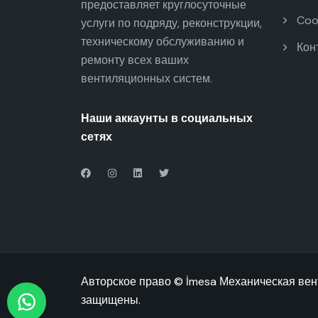
предоставляет круглосуточные
Cook
услуги по подряду, реконструкции,
техническому обслуживанию и
Кон
ремонту всех ваших
вентиляционных систем.
Наши аккаунты в социальных
сетях
Авторское право © İmesa Механическая вент
защищены.