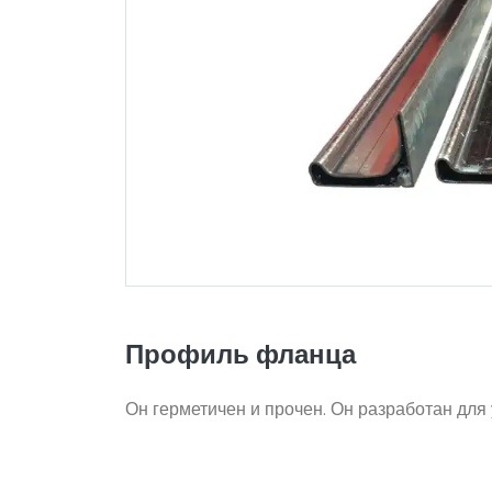
Профиль фланца
Он герметичен и прочен. Он разработан для