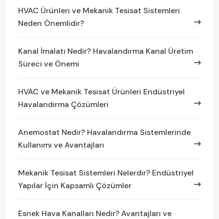
HVAC Ürünleri ve Mekanik Tesisat Sistemleri
Neden Önemlidir?
Kanal İmalatı Nedir? Havalandırma Kanal Üretim
Süreci ve Önemi
HVAC ve Mekanik Tesisat Ürünleri Endüstriyel
Havalandırma Çözümleri
Anemostat Nedir? Havalandırma Sistemlerinde
Kullanımı ve Avantajları
Mekanik Tesisat Sistemleri Nelerdir? Endüstriyel
Yapılar İçin Kapsamlı Çözümler
Esnek Hava Kanalları Nedir? Avantajları ve