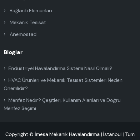
Bağlantı Elemanları
Mekanik Tesisat
Anemostad
Bloglar
Endüstriyel Havalandırma Sistemi Nasıl Olmalı?
HVAC Ürünleri ve Mekanik Tesisat Sistemleri Neden
Önemlidir?
Menfez Nedir? Çeşitleri, Kullanım Alanları ve Doğru
Menfez Seçimi
Copyright © İmesa Mekanik Havalandırma | İstanbul | Tüm