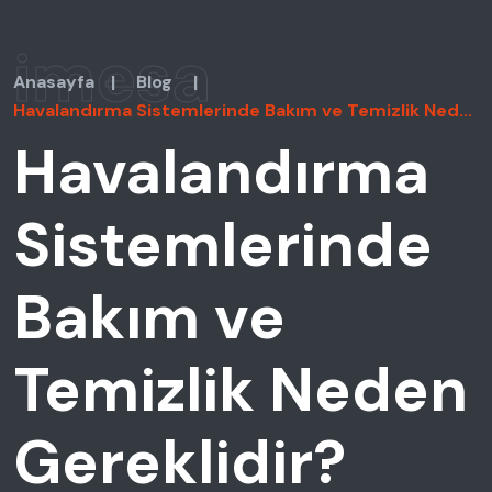
imesa
Anasayfa
|
Blog
|
Havalandırma Sistemlerinde Bakım ve Temizlik Ned...
Havalandırma
Sistemlerinde
Bakım ve
Temizlik Neden
Gereklidir?