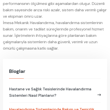
performansının ölçülmesi gibi aşamalardan oluşur. Düzenli
bakım sayesinde arıza riski azalır, sistem daha verimli çalışır
ve ekipman ömrü uzar.
İmesa Mekanik Havalandırma, havalandırma sistemlerinin
bakım, onarım ve tadilat süreçlerinde profesyonel hizmet
sunar. İşletmelerin ihtiyaçlarına göre planlanan bakım
çalışmalarıyla sistemlerin daha güvenli, verimli ve uzun
ömürlü çalışmasına katkı sağlar.
Bloglar
Hastane ve Sağlık Tesislerinde Havalandırma
Sistemleri Nasıl Planlanır?
Havalandırma Sistemlerinde Bakım ve Temizlik