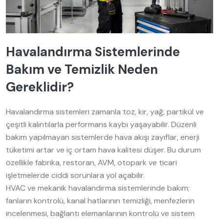
Havalandırma Sistemlerinde
Bakım ve Temizlik Neden
Gereklidir?
Havalandırma sistemleri zamanla toz, kir, yağ, partikül ve
çeşitli kalıntılarla performans kaybı yaşayabilir. Düzenli
bakım yapılmayan sistemlerde hava akışı zayıflar, enerji
tüketimi artar ve iç ortam hava kalitesi düşer. Bu durum
özellikle fabrika, restoran, AVM, otopark ve ticari
işletmelerde ciddi sorunlara yol açabilir.
HVAC ve mekanik havalandırma sistemlerinde bakım;
fanların kontrolü, kanal hatlarının temizliği, menfezlerin
incelenmesi, bağlantı elemanlarının kontrolü ve sistem