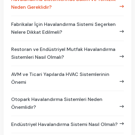
Neden Gereklidir?
Fabrikalar İçin Havalandırma Sistemi Seçerken
Nelere Dikkat Edilmeli?
Restoran ve Endüstriyel Mutfak Havalandırma
Sistemleri Nasıl Olmalı?
AVM ve Ticari Yapılarda HVAC Sistemlerinin
Önemi
Otopark Havalandırma Sistemleri Neden
Önemlidir?
Endüstriyel Havalandırma Sistemi Nasıl Olmalı?