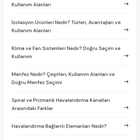
Kullanım Alanları
İzolasyon Ürünleri Nedir? Türleri, Avantajları ve
Kullanım Alanları
Klima ve Fan Sistemleri Nedir? Doğru Seçim ve
Kullanım
Menfez Nedir? Çeşitleri, Kullanım Alanları ve
Doğru Menfez Seçimi
Spiral ve Prizmatik Havalandırma Kanalları
Arasındaki Farklar
Havalandırma Bağlantı Elemanları Nedir?